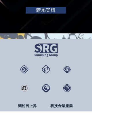
體系架構
關於日上昇
科技金融產業
歷史沿革
系統顧問產業