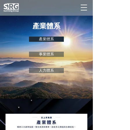
產業體系
產業體系
事業體系
人力體系